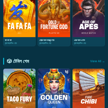
ফা ফা ফা
গোল্ড অফ ফরচুন গড
এজ অফ এপস
প্র্যাগম্যাটিক প্লে
প্র্যাগম্যাটিক প্লে
প্র্যাগম্যাটিক প্লে
🎲 টেবিল গেম
View All →