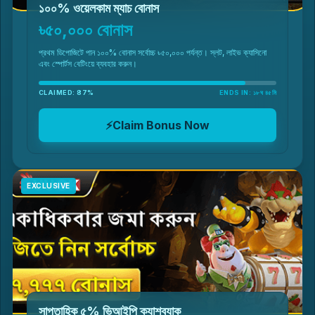
১০০% ওয়েলকাম ম্যাচ বোনাস
৳৫০,০০০ বোনাস
প্রথম ডিপোজিটে পান ১০০% বোনাস সর্বোচ্চ ৳৫০,০০০ পর্যন্ত। স্লট, লাইভ ক্যাসিনো
এবং স্পোর্টস বেটিংয়ে ব্যবহার করুন।
CLAIMED: 87%
ENDS IN: ১৮ঘ ৪৫মি
⚡
Claim Bonus Now
EXCLUSIVE
সাপ্তাহিক ৫% ভিআইপি ক্যাশব্যাক