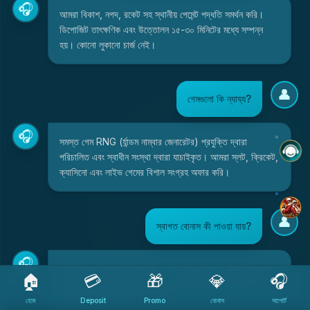
🎧
আমরা বিকাশ, নগদ, রকেট সহ স্থানীয় পেমেন্ট পদ্ধতি সমর্থন করি।
ডিপোজিট তাৎক্ষণিক এবং উত্তোলন ১৫-৩০ মিনিটের মধ্যে সম্পন্ন
হয়। কোনো লুকানো চার্জ নেই।
👤
গেমগুলো কি ন্যায্য?
🎧
সমস্ত গেম RNG (র্যান্ডম নাম্বার জেনারেটর) প্রযুক্তি দ্বারা
পরিচালিত এবং স্বাধীন সংস্থা দ্বারা যাচাইকৃত। আমরা স্লট, ক্রিকেট,
ক্যাসিনো এবং লাইভ গেমের বিশাল সংগ্রহ অফার করি।
👤
স্বাগত বোনাস কী পাওয়া যায়?
🎧
নতুন সদস্যরা প্রথম ডিপোজিটে ১০০% বোনাস পান। VIP সদস্যদের
🏠
💳
🎁
💎
🎧
জন্য বিশেষ রিওয়ার্ড, ক্যাশব্যাক এবং সাপ্তাহিক প্রমোশন রয়েছে।
নিয়মিত খেলুন এবং আরও বেশি জিতুন।
হোম
Deposit
Promo
বোনাস
সাপোর্ট