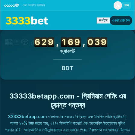
29/06/2026 রহ*** উত্তোলন সফল 7,600 BDT 💸
৩৩৩৩৩বেট
সেরা অনলাইন ক্যাসিনো
ভাষা
29/06/2026 রহম*** জিতেছেন 36,500 BDT 💰
29/06/2026 রহমা*** বোনাস পেয়েছেন 2,500 BDT 🎉
লগইন
এখনই যোগ দিন
29/06/2026 রহমান*** রিবেট পেয়েছেন 250 BDT 💵
29/06/2026 বস*** জ্যাকপট জিতেছেন 125,000 BDT 🚀
বড় জয় পান
29/06/2026 রহমানহ*** বোনাস পেয়েছেন 2,200 BDT 🎁
6
2
9
,
0
9
8
2
1
,
3
7
3
8
5
7
🎰 🃏 🎲 💰 🏆
33333betapp.com
🎉
29/06/2026 রহ*** উত্তোলন সফল 7,600 BDT 💸
29/06/2026 বসু*** রিবেট পেয়েছেন 650 BDT 💵
জ্যাকপট
সাথে
29/06/2026 রহমানস*** উত্তোলন সফল 2,800 BDT 🏦
29/06/2026 রহমানক*** উত্তোলন সফল 7,800 BDT ✅
BDT
29/06/2026 রহমানহো*** উত্তোলন সফল 10,700 BDT ✅
29/06/2026 রহমানম*** উত্তোলন সফল 11,200 BDT ✅
29/06/2026 রহমানকা*** বোনাস পেয়েছেন 850 BDT 🎉
29/06/2026 রহমানশ*** জ্যাকপট জিতেছেন 32,000 BDT 🚀
33333betapp.com - প্রিমিয়াম গেমিং এর
29/06/2026 রহমানমজ*** উত্তোলন সফল 12,100 BDT 💸
চূড়ান্ত গন্তব্য
29/06/2026 রহমানচ*** উত্তোলন সফল 7,200 BDT ✅
29/06/2026 রহমানখ*** উত্তোলন সফল 6,500 BDT 💸
33333betapp.com বাংলাদেশের সবচেয়ে বিশ্বস্ত এবং নিরাপদ গেমিং প্ল্যাটফর্ম।
29/06/2026 নন*** রিবেট পেয়েছেন 350 BDT 💵
আমরা ৯৮% উচ্চ জয়ের হার, ২৪/৭ ভিআইপি সাপোর্ট এবং তাৎক্ষণিক উত্তোলন সুবিধা
29/06/2026 মী*** বোনাস পেয়েছেন 850 BDT 🎉
প্রদান করি। আন্তর্জাতিক লাইসেন্সপ্রাপ্ত এবং ব্যাংক-গ্রেড নিরাপত্তা সহ আপনার বিনোদন
29/06/2026 মা*** রিবেট পেয়েছেন 350 BDT 🎊