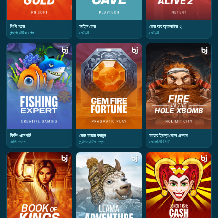
পিগি গোল্ড
আইস কেভ
ডেড অর অ্যালাইভ ২
প্র্যাগম্যাটিক প্লে
নেটএন্ট
নেটএন্ট
ফিশিং এক্সপার্ট
জেম ফায়ার ফরচুন
ফায়ার ইন দ্য হোল এক্সবম
জিলি গেমস
প্র্যাগম্যাটিক প্লে
নোলিমিট সিটি