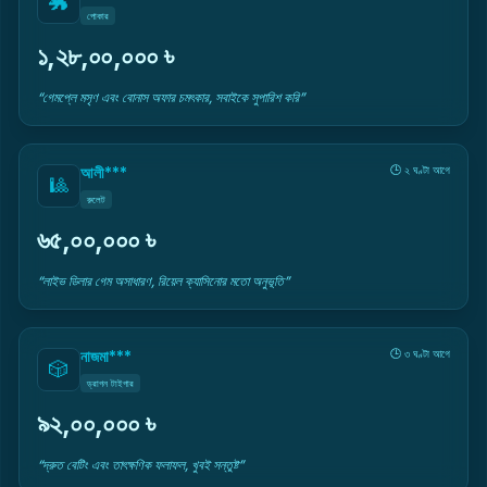
🐲
পোকার
১,২৮,০০,০০০ ৳
“গেমপ্লে মসৃণ এবং বোনাস অফার চমৎকার, সবাইকে সুপারিশ করি”
আলী***
🕒 ২ ঘণ্টা আগে
🎱
রুলেট
৬৫,০০,০০০ ৳
“লাইভ ডিলার গেম অসাধারণ, রিয়েল ক্যাসিনোর মতো অনুভূতি”
নাজমা***
🕒 ৩ ঘণ্টা আগে
🎲
ড্রাগন টাইগার
৯২,০০,০০০ ৳
“দ্রুত বেটিং এবং তাৎক্ষণিক ফলাফল, খুবই সন্তুষ্ট”