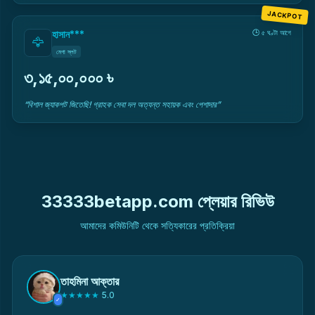
JACKPOT
হাসান***
🕒 ৫ ঘণ্টা আগে
🦅
মেগা স্লট
৩,১৫,০০,০০০ ৳
“বিশাল জ্যাকপট জিতেছি! গ্রাহক সেবা দল অত্যন্ত সহায়ক এবং পেশাদার”
33333betapp.com প্লেয়ার রিভিউ
আমাদের কমিউনিটি থেকে সত্যিকারের প্রতিক্রিয়া
তাহমিনা আক্তার
★★★★★
5.0
✓