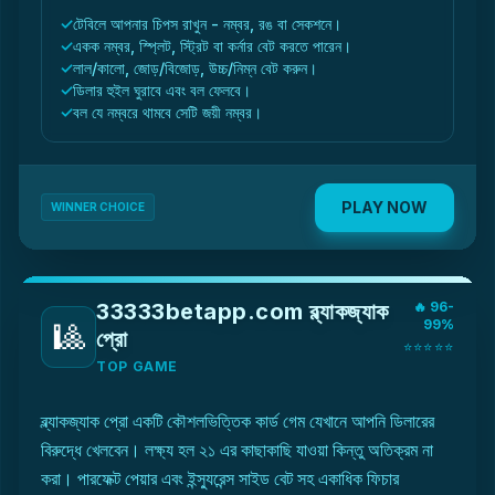
টেবিলে আপনার চিপস রাখুন - নম্বর, রঙ বা সেকশনে।
একক নম্বর, স্প্লিট, স্ট্রিট বা কর্নার বেট করতে পারেন।
লাল/কালো, জোড়/বিজোড়, উচ্চ/নিম্ন বেট করুন।
ডিলার হুইল ঘুরাবে এবং বল ফেলবে।
বল যে নম্বরে থামবে সেটি জয়ী নম্বর।
PLAY NOW
WINNER CHOICE
33333betapp.com ব্ল্যাকজ্যাক
🔥 96-
99%
🎱
প্রো
⭐⭐⭐⭐⭐
TOP GAME
ব্ল্যাকজ্যাক প্রো একটি কৌশলভিত্তিক কার্ড গেম যেখানে আপনি ডিলারের
বিরুদ্ধে খেলবেন। লক্ষ্য হল ২১ এর কাছাকাছি যাওয়া কিন্তু অতিক্রম না
করা। পারফেক্ট পেয়ার এবং ইন্স্যুরেন্স সাইড বেট সহ একাধিক ফিচার