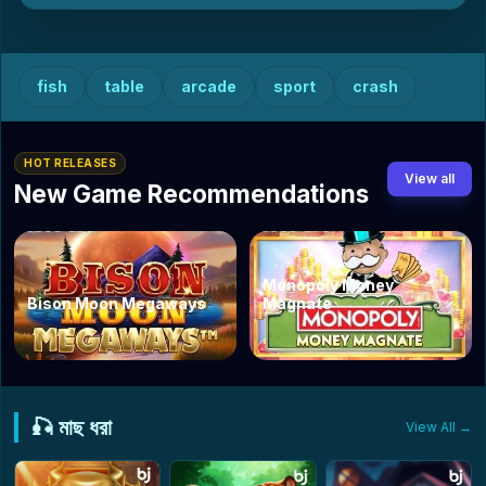
fish
table
arcade
sport
crash
HOT RELEASES
View all
New Game Recommendations
Monopoly Money
Bison Moon Megaways
Magnate
🎣 মাছ ধরা
View All →