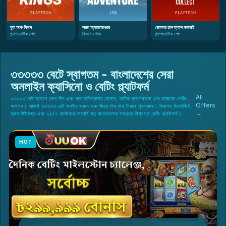
বুক অফ কিংস
লামা অ্যাডভেঞ্চার
জোকার রাশ ক্যাশ কালেক্ট
প্র্যাগম্যাটিক প্লে
রিলাক্স গেমিং
প্র্যাগম্যাটিক প্লে
৩৩৩৩৩ বেটে স্বাগতম - বাংলাদেশের সেরা
অনলাইন ক্যাসিনো ও বেটিং প্ল্যাটফর্ম
All
৩৩৩৩৩ বেট অ্যাপে যোগ দিন এবং পান অবিশ্বাস্য বোনাস, দৈনিক ক্যাশব্যাক এবং হাজারো গেমিং
Offers
অপশন। আজই ৩৩৩৩৩ বেট লগইন করুন এবং জিতে নিন লাখ টাকার পুরস্কার। নিরাপদ ডিপোজিট,
→
দ্রুত উইথড্র এবং ২৪/৭ কাস্টমার সাপোর্ট সহ বাংলাদেশের সবচেয়ে বিশ্বস্ত বেটিং প্ল্যাটফর্ম।
HOT