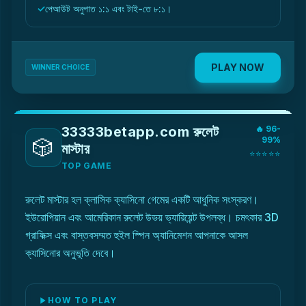
পেআউট অনুপাত ১:১ এবং টাই-তে ৮:১।
PLAY NOW
WINNER CHOICE
33333betapp.com রুলেট
🔥 96-
99%
🎲
মাস্টার
⭐⭐⭐⭐⭐
TOP GAME
রুলেট মাস্টার হল ক্লাসিক ক্যাসিনো গেমের একটি আধুনিক সংস্করণ।
ইউরোপিয়ান এবং আমেরিকান রুলেট উভয় ভ্যারিয়েন্ট উপলব্ধ। চমৎকার 3D
গ্রাফিক্স এবং বাস্তবসম্মত হুইল স্পিন অ্যানিমেশন আপনাকে আসল
ক্যাসিনোর অনুভূতি দেবে।
HOW TO PLAY