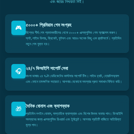
এবং জয়ের নিশ্চয়তা দিই।
29/06/2026 রহমানশে*** বোনাস পেয়েছেন 2,300 BDT ✨
29/06/2026 রহমানআ*** জ্যাকপট জিতেছেন 131,000 BDT 🚀
29/06/2026 রহমানই*** উত্তোলন সফল 15,800 BDT 🏦
৫০০০+ প্রিমিয়াম গেম সংগ্রহ
🎮
29/06/2026 রহমানমি*** জিতেছেন 9,500 BDT 💰
বিশ্বের শীর্ষ গেম প্রদানকারীদের থেকে ৫০০০+ এক্সক্লুসিভ গেম অ্যাক্সেস করুন।
29/06/2026 খন*** জ্যাকপট জিতেছেন 49,000 BDT 💥
স্লট, লাইভ ডিলার, ক্রিকেট, ফুটবল এবং আরও অনেক কিছু এক প্ল্যাটফর্মে। প্রতিদিন
29/06/2026 খন্*** রিবেট পেয়েছেন 550 BDT 💵
নতুন গেম যুক্ত হয়।
29/06/2026 মীর*** জিতেছেন 17,000 BDT 💰
29/06/2026 রহমানইস*** উত্তোলন সফল 6,300 BDT 🏦
29/06/2026 রহমানইসল*** রিবেট পেয়েছেন 1,250 BDT 🔄
২৪/৭ ভিআইপি সাপোর্ট সেবা
29/06/2026 রহমানমৃ*** রিবেট পেয়েছেন 450 BDT 🔄
🎧
বাংলা ভাষায় ২৪ ঘণ্টা ডেডিকেটেড কাস্টমার সাপোর্ট টিম। লাইভ চ্যাট, হোয়াটসঅ্যাপ
29/06/2026 রহমানশেখ*** জ্যাকপট জিতেছেন 104,000 BDT 💥
এবং ফোনে তাৎক্ষণিক সহায়তা। আপনার যেকোনো সমস্যার দ্রুত সমাধান নিশ্চিত করি।
29/06/2026 মাহ*** রিবেট পেয়েছেন 1,400 BDT 💵
29/06/2026 ফক*** জিতেছেন 9,500 BDT 🏆
29/06/2026 রহমানকাজ*** বোনাস পেয়েছেন 2,200 BDT 🎁
দৈনিক বোনাস এবং ক্যাশব্যাক
29/06/2026 নন্*** জিতেছেন 7,500 BDT 💰
🎁
29/06/2026 রহমানশেখম*** জ্যাকপট জিতেছেন 87,000 BDT 💥
প্রতিদিন লগইন বোনাস, সাপ্তাহিক ক্যাশব্যাক এবং বিশেষ উৎসব অফার পান। ভিআইপি
সদস্যদের জন্য এক্সক্লুসিভ রিওয়ার্ড এবং টুর্নামেন্ট। আপনার প্রতিটি বাজিতে অতিরিক্ত
29/06/2026 রহমানমো*** উত্তোলন সফল 14,600 BDT 🏦
মূল্য পান।
29/06/2026 রহমানকাজী*** উত্তোলন সফল 3,800 BDT 💸