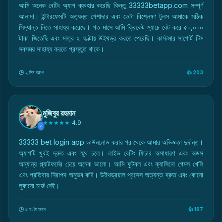
আমি অনেক বেটিং অ্যাপ ব্যবহার করেছি কিন্তু 33333betapp.com সম্পূর্ণ
আলাদা। ইন্টারফেসটি অত্যন্ত পেশাদার এবং ডেটা বিশ্লেষণ টুলস আমাকে সঠিক
সিদ্ধান্ত নিতে সাহায্য করেছে। গত মাসে আমি ক্রিকেট ম্যাচে বেট করে ৫০,০০০
টাকা জিতেছি এবং মাত্র ২ ঘণ্টায় উইথড্র করতে পেরেছি। কাস্টমার সাপোর্ট টিম
সবসময় সাহায্য করতে প্রস্তুত থাকে।
🕒 ২ দিন আগে
👍 203
মুজিবুর রহমান
★★★★★
4.9
✓
33333 bet login app ডাউনলোড করার পর থেকে আমার অভিজ্ঞতা দুর্দান্ত।
অ্যাপটি খুবই দ্রুত এবং স্মুথ চলে। লাইভ বেটিং ফিচার অসাধারণ এবং অডস
অন্যান্য প্ল্যাটফর্মের চেয়ে অনেক ভালো। আমি ফুটবল এবং ক্যাসিনো গেমস খেলি
এবং প্রতিবার নিরাপদ অনুভব করি। উইথড্রয়াল প্রসেস অত্যন্ত দ্রুত এবং কোনো
লুকানো চার্জ নেই।
🕒 ৫ ঘণ্টা আগে
👍 187